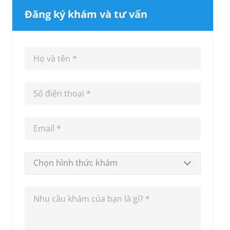
Đăng ký khám và tư vấn
Chọn hình thức khám