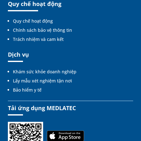
Quy chế hoạt động
Quy chế hoạt động
Chính sách bảo vệ thông tin
Trách nhiệm và cam kết
Dịch vụ
Khám sức khỏe doanh nghiệp
Lấy mẫu xét nghiệm tận nơi
Bảo hiểm y tế
Tải ứng dụng MEDLATEC