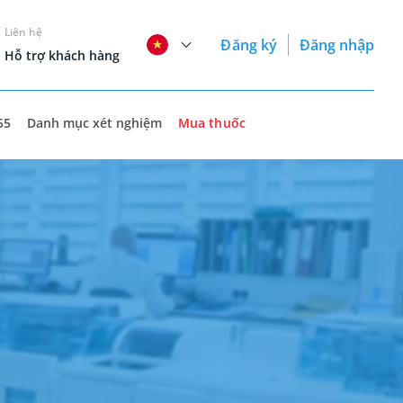
Liên hệ
Đăng ký
Đăng nhập
Hỗ trợ khách hàng
55
Danh mục xét nghiệm
Mua thuốc