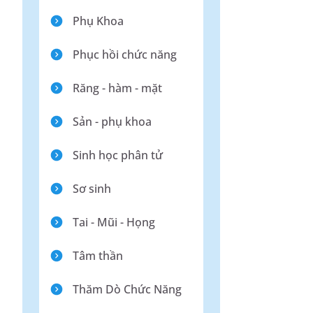
Phụ Khoa
Phục hồi chức năng
Răng - hàm - mặt
Sản - phụ khoa
Sinh học phân tử
Sơ sinh
Tai - Mũi - Họng
Tâm thần
Thăm Dò Chức Năng