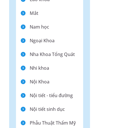
Mắt
Nam học
Ngoại Khoa
Nha Khoa Tổng Quát
Nhi khoa
Nội Khoa
Nội tiết - tiểu đường
Nội tiết sinh dục
Phẫu Thuật Thẩm Mỹ