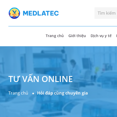
Trang chủ
Giới thiệu
Dịch vụ y tế
TƯ VẤN ONLINE
Trang chủ
Hỏi đáp cùng chuyên gia