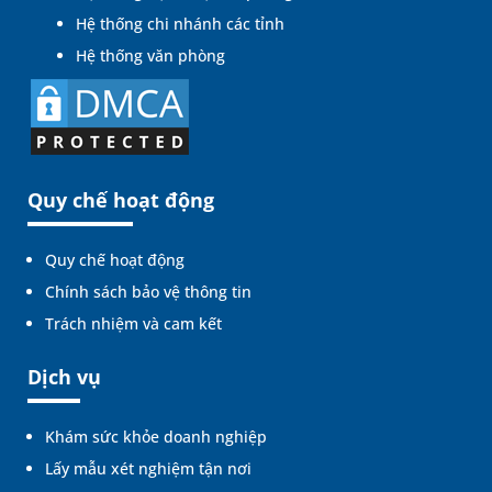
Hệ thống chi nhánh các tỉnh
Hệ thống văn phòng
Quy chế hoạt động
Quy chế hoạt động
Chính sách bảo vệ thông tin
Trách nhiệm và cam kết
Dịch vụ
Khám sức khỏe doanh nghiệp
Lấy mẫu xét nghiệm tận nơi