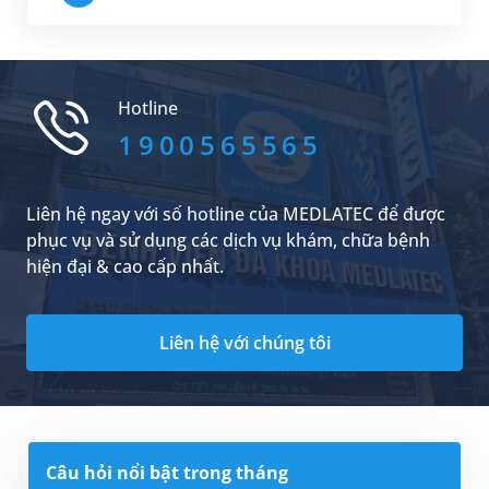
Hotline
1900565565
Liên hệ ngay với số hotline của MEDLATEC để được
phục vụ và sử dụng các dịch vụ khám, chữa bệnh
hiện đại & cao cấp nhất.
Liên hệ với chúng tôi
Câu hỏi nổi bật trong tháng