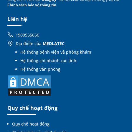
Chính sách bảo vệ thông tin
Liên hệ
1900565656
Địa điểm của
MEDLATEC
Hệ thống bệnh viện và phòng khám
Hệ thống chi nhánh các tỉnh
Hệ thống văn phòng
Quy chế hoạt động
Quy chế hoạt động