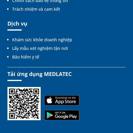
Chính sách bảo vệ thông tin
Trách nhiệm và cam kết
Dịch vụ
Khám sức khỏe doanh nghiệp
Lấy mẫu xét nghiệm tận nơi
Bảo hiểm y tế
Tải ứng dụng MEDLATEC